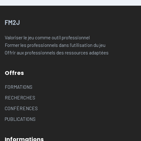
FM2J
Valoriser le jeu comme outil professionnel
Former les professionnels dans l’utilisation du jeu
Offrir aux professionnels des ressources adaptées
Offres
FORMATIONS
RECHERCHES
CONFÉRENCES
PUBLICATIONS
Informations