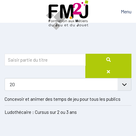
Menu
Concevoir et animer des temps de jeu pour tous les publics
Ludothécaire : Cursus sur 2 ou 3 ans