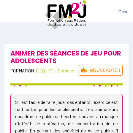
Menu
ANIMER DES SÉANCES DE JEU POUR
ADOLESCENTS
NOUVEAUTÉ !
FORMATION
D'ÉQUIPE : Enfance - Jeunesse
S’il est facile de faire jouer des enfants, l’exercice est
tout autre pour les adolescents. Les animateurs
encadrant ce public se heurtent souvent au manque
d’intérêt, de motivation, de concentration de ce
public.
En partant des spécificités de ce public, il