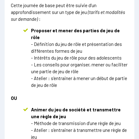
Cette journée de base peut être suivie d'un
approfondissement sur un type de jeu
(tarifs et modalités
sur demande)
:
Proposer et mener des parties de jeu de
rôle
- Définition du jeu de rôle et présentation des
différentes formes de jeu
- Intérêts du jeu de rôle pour des adolescents
- Les conseils pour organiser, mener ou faciliter
une partie de jeu de rôle
- Atelier : s'entrainer à mener un début de partie
de jeu de rôle
OU
Animer du jeu de société et transmettre
une règle de jeu
- Méthode de transmission d'une règle de jeu
- Atelier : s'entrainer à transmettre une règle de
jeu