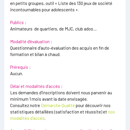
en petits groupes, outil « Liste des 130 jeux de société
incontournables pour adolescents ».
Publics :
Animateurs de quartiers, de MJC, club ados…
Modalité d’évaluation :
Questionnaire d'auto-évaluation des acquis en fin de
formation et bilan à chaud.
Prérequis :
Aucun.
Délai et modalités d’accès :
Les demandes d'inscriptions doivent nous parvenir au
minimum 1 mois avant la date envisagée.
Consultez notre
Démarche Qualité
pour découvrir nos
statistiques détaillées (satisfaction et réussite) et
nos
modalités d'accès
.