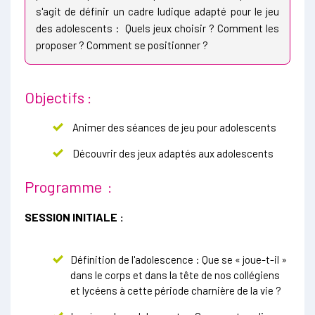
s'agit de définir un cadre ludique adapté pour le jeu
des adolescents : Quels jeux choisir ? Comment les
proposer ? Comment se positionner ?
Objectifs :
Animer des séances de jeu pour adolescents
Découvrir des jeux adaptés aux adolescents
Programme :
SESSION INITIALE :
Définition de l'adolescence : Que se « joue-t-il »
dans le corps et dans la tête de nos collégiens
et lycéens à cette période charnière de la vie ?