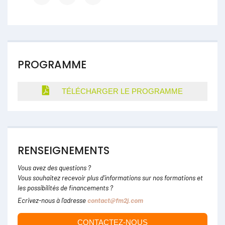
PROGRAMME
TÉLÉCHARGER LE PROGRAMME
RENSEIGNEMENTS
Vous avez des questions ?
Vous souhaitez recevoir plus d'informations sur nos formations et
les possibilités de financements ?
Ecrivez-nous à l'adresse
contact@fm2j.com
CONTACTEZ-NOUS