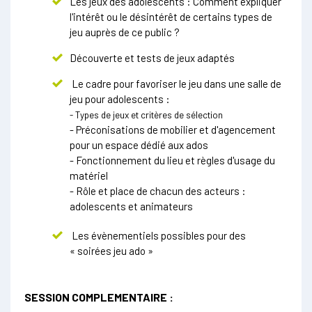
Les jeux des adolescents : Comment expliquer
l'intérêt ou le désintérêt de certains types de
jeu auprès de ce public ?
Découverte et tests de jeux adaptés
Le cadre pour favoriser le jeu dans une salle de
jeu pour adolescents :
- Types de jeux et critères de sélection
- Préconisations de mobilier et d'agencement
pour un espace dédié aux ados
- Fonctionnement du lieu et règles d'usage du
matériel
- Rôle et place de chacun des acteurs :
adolescents et animateurs
Les évènementiels possibles pour des
« soirées jeu ado »
SESSION COMPLEMENTAIRE :