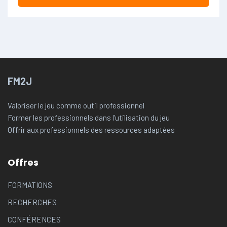
FM2J
Valoriser le jeu comme outil professionnel
Former les professionnels dans l’utilisation du jeu
Offrir aux professionnels des ressources adaptées
Offres
FORMATIONS
RECHERCHES
CONFÉRENCES