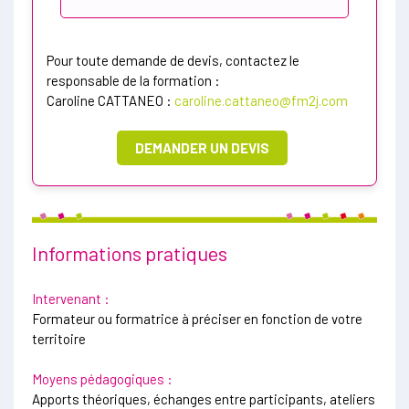
Pour toute demande de devis, contactez le
responsable de la formation :
Caroline CATTANEO :
caroline.cattaneo@fm2j.com
DEMANDER UN DEVIS
Informations pratiques
Intervenant :
Formateur ou formatrice à préciser en fonction de votre
territoire
Moyens pédagogiques :
Apports théoriques, échanges entre participants, ateliers