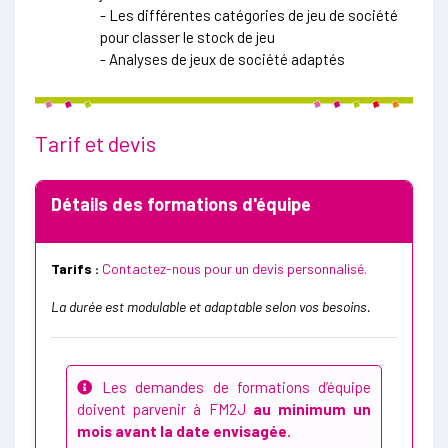
- Les différentes catégories de jeu de société
pour classer le stock de jeu
- Analyses de jeux de société adaptés
Tarif et devis
Détails des formations d'équipe
Tarifs :
Contactez-nous pour un devis personnalisé.
La durée est modulable et adaptable selon vos besoins.
Les demandes de formations d’équipe
doivent parvenir à FM2J
au minimum un
mois avant la date envisagée.