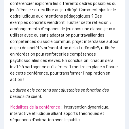
conférencier explorera les différents cadres possibles du
jeu à l'école : du jeu libre au jeu dirigé. Comment ajuster le
cadre ludique aux intentions pédagogiques ? Des
exemples concrets viendront illustrer cette réflexion :
aménagements d'espaces de jeu dans une classe, jeux à
utiliser avec ou sans adaptation pour travailler des
compétences du socle commun, projet interclasse autour
du jeu de société, présentation de la Ludimalle®, utilisée
en récréation pour renforcer les compétences
psychosociales des élèves. En conclusion, chacun sera
invité à partager ce qu'il aimerait mettre en place à l'issue
de cette conférence, pour transformer l'inspiration en
action !
La durée et le contenu sont ajustables en fonction des
besoins du client.
Modalités de la conférence :
Intervention dynamique,
interactive et ludique alliant apports théoriques et
séquences d'animation avec le public