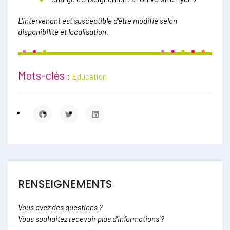
L'intervenant est susceptible d'être modifié selon
disponibilité et localisation.
Mots-clés :
Education
RENSEIGNEMENTS
Vous avez des questions ?
Vous souhaitez recevoir plus d'informations ?