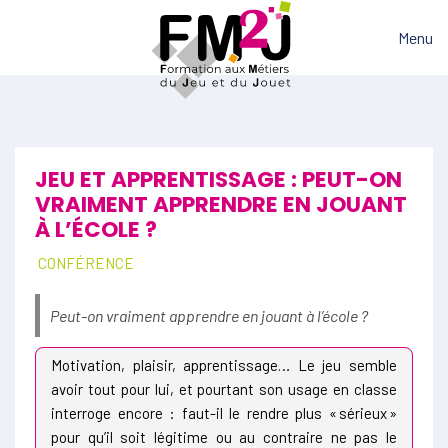
Menu
JEU ET APPRENTISSAGE : PEUT-ON
VRAIMENT APPRENDRE EN JOUANT
À L’ÉCOLE ?
CONFÉRENCE
Peut-on vraiment apprendre en jouant à l’école ?
Motivation, plaisir, apprentissage… Le jeu semble
avoir tout pour lui, et pourtant son usage en classe
interroge encore : faut-il le rendre plus « sérieux »
pour qu’il soit légitime ou au contraire ne pas le