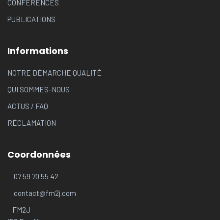
CONFÉRENCES
PUBLICATIONS
Informations
NOTRE DÉMARCHE QUALITÉ
QUI SOMMES-NOUS
ACTUS
/
FAQ
RÉCLAMATION
Coordonnées
07 59 70 55 42
contact@fm2j.com
FM2J