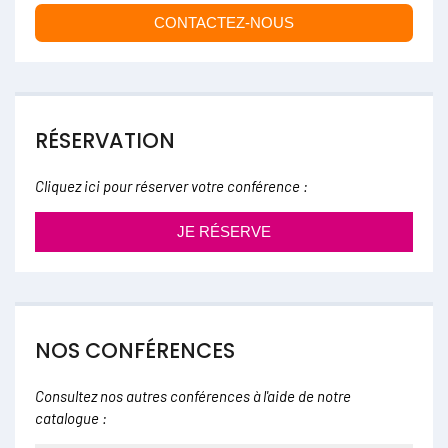
CONTACTEZ-NOUS
RÉSERVATION
Cliquez ici pour réserver votre conférence :
JE RÉSERVE
NOS CONFÉRENCES
Consultez nos autres conférences à l'aide de notre
catalogue :