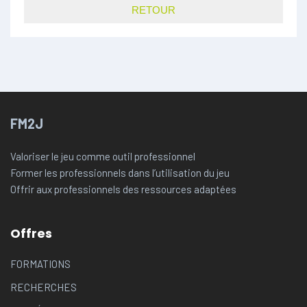
RETOUR
FM2J
Valoriser le jeu comme outil professionnel
Former les professionnels dans l’utilisation du jeu
Offrir aux professionnels des ressources adaptées
Offres
FORMATIONS
RECHERCHES