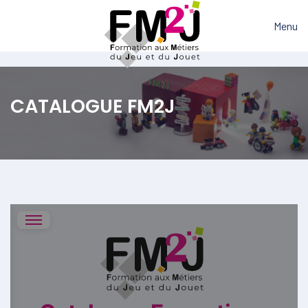
Menu
CATALOGUE FM2J