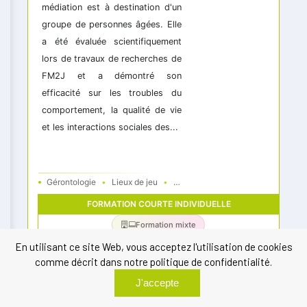
En utilisant ce site Web, vous acceptez l'utilisation de cookies
comme décrit dans notre politique de confidentialité.
J'accepte