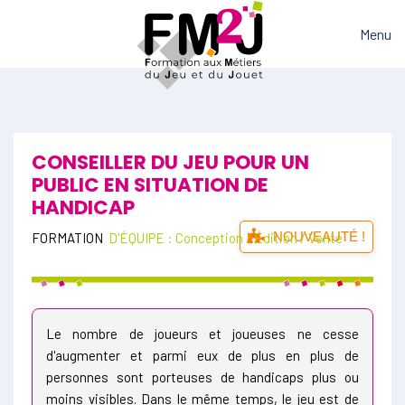
Menu
CONSEILLER DU JEU POUR UN
PUBLIC EN SITUATION DE
HANDICAP
NOUVEAUTÉ !
FORMATION
D'ÉQUIPE : Conception / Édition / Vente
Le nombre de joueurs et joueuses ne cesse
d'augmenter et parmi eux de plus en plus de
personnes sont porteuses de handicaps plus ou
moins visibles. Dans le même temps, le jeu est de