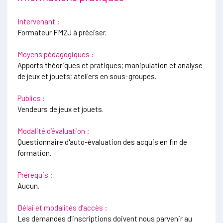
Intervenant :
Formateur FM2J à préciser.
Moyens pédagogiques :
Apports théoriques et pratiques; manipulation et analyse
de jeux et jouets; ateliers en sous-groupes.
Publics :
Vendeurs de jeux et jouets.
Modalité d’évaluation :
Questionnaire d'auto-évaluation des acquis en fin de
formation.
Prérequis :
Aucun.
Délai et modalités d’accès :
Les demandes d'inscriptions doivent nous parvenir au