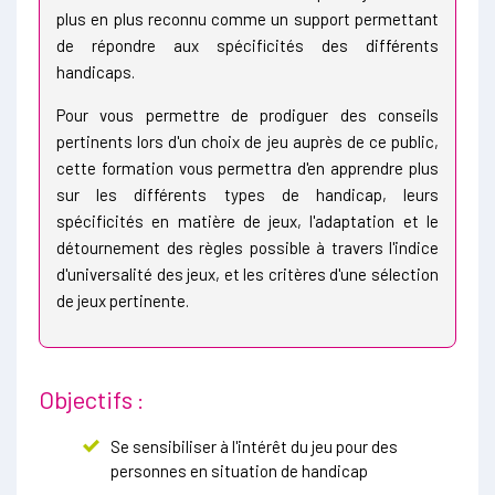
plus en plus reconnu comme un support permettant
de répondre aux spécificités des différents
handicaps.
Pour vous permettre de prodiguer des conseils
pertinents lors d'un choix de jeu auprès de ce public,
cette formation vous permettra d'en apprendre plus
sur les différents types de handicap, leurs
spécificités en matière de jeux, l'adaptation et le
détournement des règles possible à travers l'indice
d'universalité des jeux, et les critères d'une sélection
de jeux pertinente.
Objectifs :
Se sensibiliser à l'intérêt du jeu pour des
personnes en situation de handicap