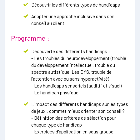
Découvrir les différents types de handicaps
Adopter une approche inclusive dans son
conseil au client
Programme :
Découverte des différents handicaps :
- Les troubles du neurodéveloppement (trouble
du développement intellectuel, trouble du
spectre autistique, Les DYS, trouble de
l'attention avec ou sans hyperactivité)
- Les handicaps sensoriels (auditif et visuel)
- Le handicap physique
L'impact des différents handicaps sur les types
de jeux : commet mieux orienter son conseil ?
- Définition des critères de sélection pour
chaque type de handicap
- Exercices d'application en sous groupe