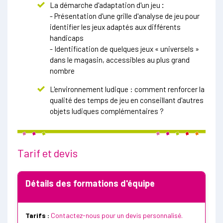
La démarche d'adaptation d'un jeu
:
- Présentation d'une grille d'analyse de jeu pour
identifier les jeux adaptés aux différents
handicaps
- Identification de quelques jeux « universels »
dans le magasin, accessibles au plus grand
nombre
L'environnement ludique : comment renforcer la
qualité des temps de jeu en conseillant d'autres
objets ludiques complémentaires ?
Tarif et devis
Détails des formations d'équipe
Tarifs :
Contactez-nous pour un devis personnalisé.