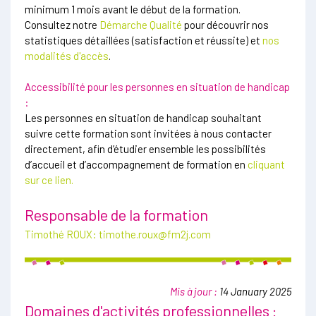
minimum 1 mois avant le début de la formation.
Consultez notre
Démarche Qualité
pour découvrir nos
statistiques détaillées (satisfaction et réussite) et
nos
modalités d'accès
.
Accessibilité pour les personnes en situation de handicap
:
Les personnes en situation de handicap souhaitant
suivre cette formation sont invitées à nous contacter
directement, afin d’étudier ensemble les possibilités
d’accueil et d’accompagnement de formation en
cliquant
sur ce lien.
Responsable de la formation
Timothé ROUX:
timothe.roux@fm2j.com
Mis à jour :
14 January 2025
Domaines d'activités professionnelles :