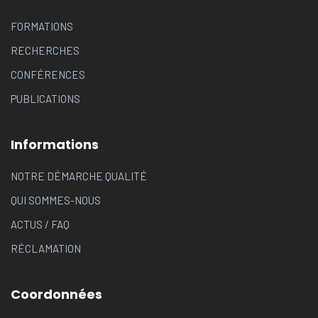
FORMATIONS
RECHERCHES
CONFÉRENCES
PUBLICATIONS
Informations
NOTRE DÉMARCHE QUALITÉ
QUI SOMMES-NOUS
ACTUS
/
FAQ
RÉCLAMATION
Coordonnées