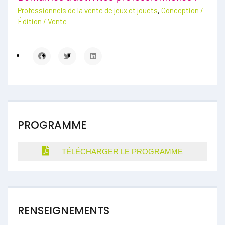
Professionnels de la vente de jeux et jouets
,
Conception /
Édition / Vente
PROGRAMME
TÉLÉCHARGER LE PROGRAMME
RENSEIGNEMENTS