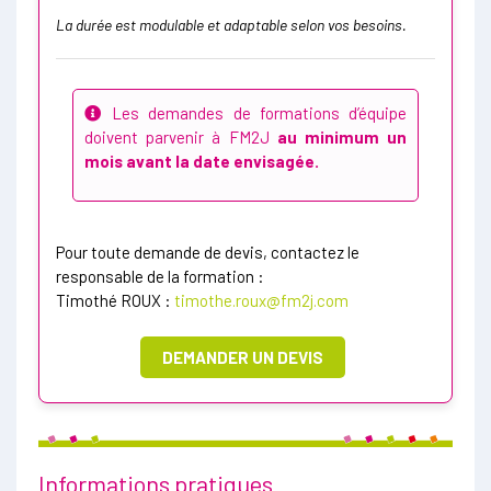
La durée est modulable et adaptable selon vos besoins.
Les demandes de formations d’équipe
doivent parvenir à FM2J
au minimum un
mois avant la date envisagée.
Pour toute demande de devis, contactez le
responsable de la formation :
Timothé ROUX :
timothe.roux@fm2j.com
DEMANDER UN DEVIS
Informations pratiques