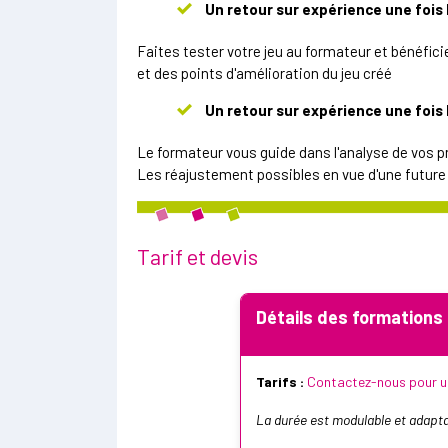
Un retour sur expérience une fois l
Faites tester votre jeu au formateur et bénéficie
et des points d'amélioration du jeu créé
Un retour sur expérience une fois 
Le formateur vous guide dans l'analyse de vos pr
Les réajustement possibles en vue d'une futur
Tarif et devis
Détails des formations
Tarifs :
Contactez-nous pour un
La durée est modulable et adapta