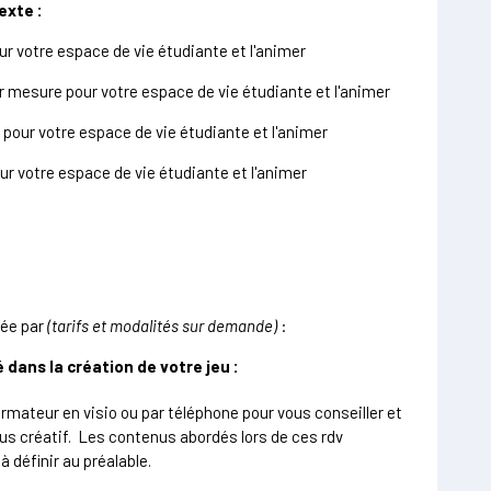
exte :
r votre espace de vie étudiante et l'animer
ur mesure pour votre espace de vie étudiante et l'animer
 pour votre espace de vie étudiante et l'animer
our votre espace de vie étudiante et l'animer
cée par
(tarifs et modalités sur demande)
:
ans la création de votre jeu :
rmateur en visio ou par téléphone pour vous conseiller et
us créatif.
Les contenus abordés lors de ces rdv
 définir au préalable.