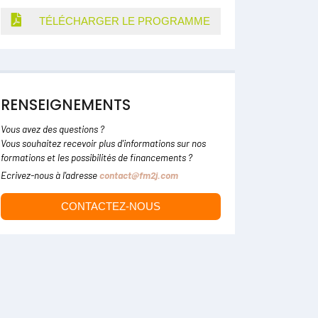
TÉLÉCHARGER LE PROGRAMME
RENSEIGNEMENTS
Vous avez des questions ?
Vous souhaitez recevoir plus d'informations sur nos
formations et les possibilités de financements ?
Ecrivez-nous à l'adresse
contact@fm2j.com
CONTACTEZ-NOUS