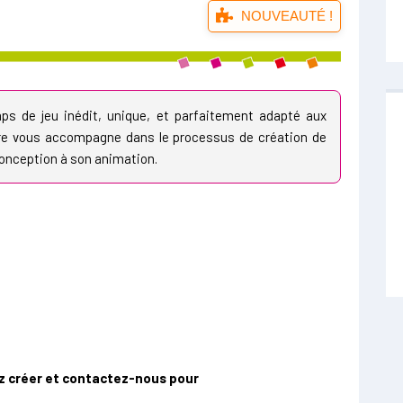
NOUVEAUTÉ !
mps de jeu inédit, unique, et parfaitement adapté aux
re vous accompagne dans le processus de création de
conception à son animation.
ez créer et contactez-nous pour