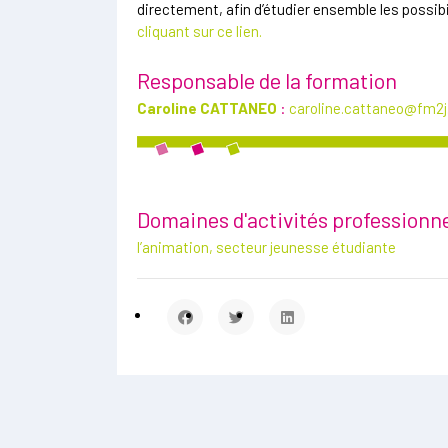
directement, afin d’étudier ensemble les possi
cliquant sur ce lien.
Responsable de la formation
Caroline CATTANEO
:
caroline.cattaneo@fm2
Domaines d'activités professionne
l’animation, secteur jeunesse étudiante