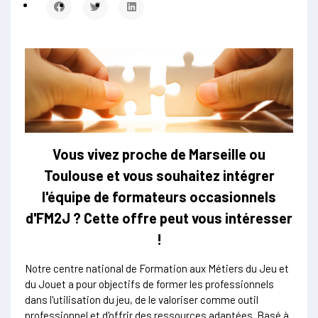
Vous vivez proche de Marseille ou
Toulouse et vous souhaitez intégrer
l'équipe de formateurs occasionnels
d'FM2J ? Cette offre peut vous intéresser
!
Notre centre national de Formation aux Métiers du Jeu et
du Jouet a pour objectifs de former les professionnels
dans l'utilisation du jeu, de le valoriser comme outil
professionnel et d'offrir des ressources adaptées. Basé à