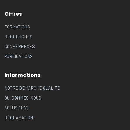
Offres
FORMATIONS
RECHERCHES
CONFÉRENCES
PUBLICATIONS
Informations
NOTRE DÉMARCHE QUALITÉ
QUI SOMMES-NOUS
ACTUS
/
FAQ
RÉCLAMATION