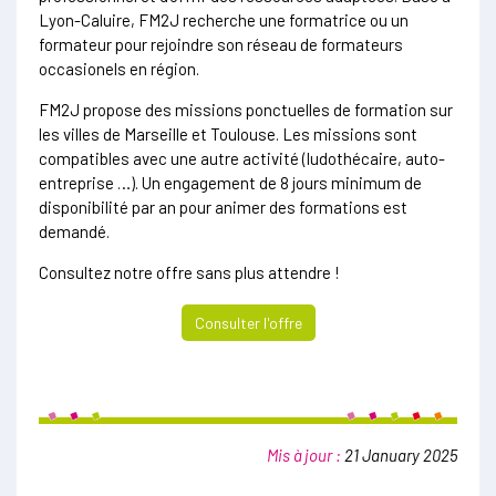
Lyon-Caluire, FM2J recherche une formatrice ou un
formateur pour rejoindre son réseau de formateurs
occasionels en région.
FM2J propose des missions ponctuelles de formation sur
les villes de Marseille et Toulouse. Les missions sont
compatibles avec une autre activité (ludothécaire, auto-
entreprise …). Un engagement de 8 jours minimum de
disponibilité par an pour animer des formations est
demandé.
Consultez notre offre sans plus attendre !
Consulter l'offre
Mis à jour :
21 January 2025