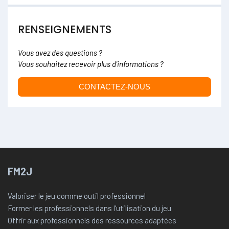
RENSEIGNEMENTS
Vous avez des questions ?
Vous souhaitez recevoir plus d'informations ?
CONTACTEZ-NOUS
FM2J
Valoriser le jeu comme outil professionnel
Former les professionnels dans l’utilisation du jeu
Offrir aux professionnels des ressources adaptées