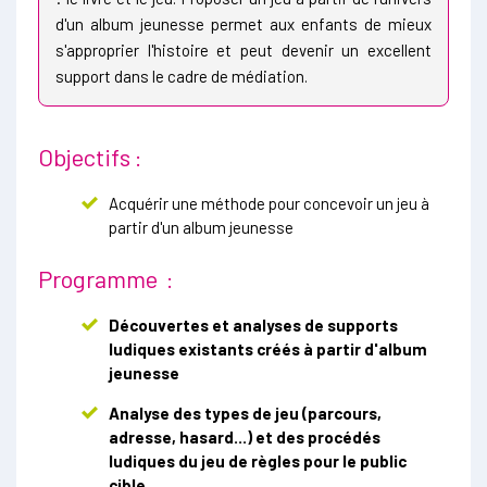
d'un album jeunesse permet aux enfants de mieux
s'approprier l'histoire et peut devenir un excellent
support dans le cadre de médiation.
Objectifs :
Acquérir une méthode pour concevoir un jeu à
partir d'un album jeunesse
Programme :
Découvertes et analyses de supports
ludiques existants créés à partir d'album
jeunesse
Analyse des types de jeu (parcours,
adresse, hasard...) et des procédés
ludiques du jeu de règles pour le public
cible