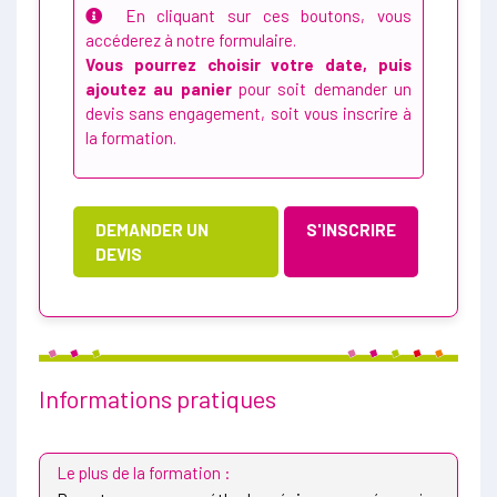
En cliquant sur ces boutons, vous
accéderez à notre formulaire.
Vous pourrez choisir votre date, puis
ajoutez au panier
pour soit demander un
devis sans engagement, soit vous inscrire à
la formation.
DEMANDER UN
S'INSCRIRE
DEVIS
Informations pratiques
Le plus de la formation :