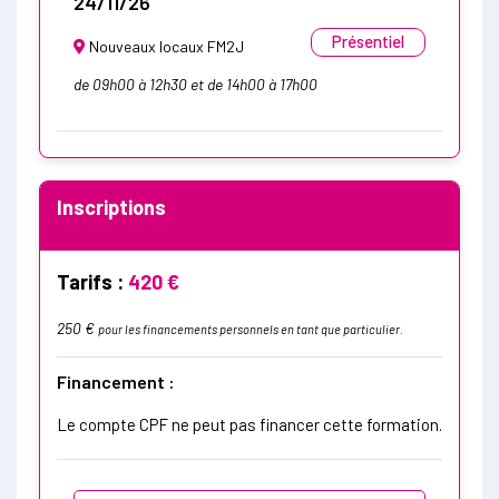
24/11/26
Présentiel
Nouveaux locaux FM2J
de 09h00 à 12h30 et de 14h00 à 17h00
Inscriptions
Tarifs :
420 €
250 €
pour les financements personnels en tant que particulier.
Financement :
Le compte CPF ne peut pas financer cette formation.