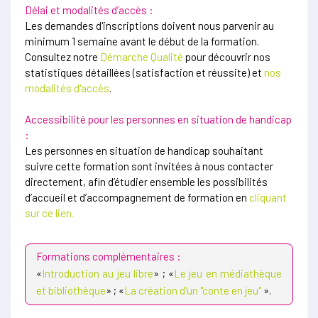
Délai et modalités d’accès :
Les demandes d'inscriptions doivent nous parvenir au
minimum 1 semaine avant le début de la formation.
Consultez notre
Démarche Qualité
pour découvrir nos
statistiques détaillées (satisfaction et réussite) et
nos
modalités d'accès
.
Accessibilité pour les personnes en situation de handicap
:
Les personnes en situation de handicap souhaitant
suivre cette formation sont invitées à nous contacter
directement, afin d’étudier ensemble les possibilités
d’accueil et d’accompagnement de formation en
cliquant
sur ce lien.
Formations complémentaires :
«
Introduction au jeu libre
» ; «
Le jeu en médiathèque
et bibliothèque
» ; «
La création d'un "conte en jeu"
»
.