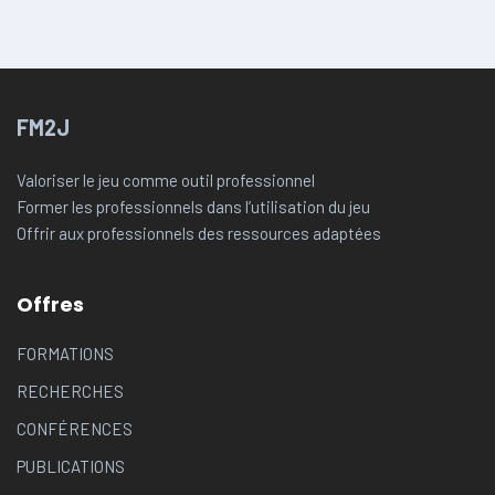
FM2J
Valoriser le jeu comme outil professionnel
Former les professionnels dans l’utilisation du jeu
Offrir aux professionnels des ressources adaptées
Offres
FORMATIONS
RECHERCHES
CONFÉRENCES
PUBLICATIONS