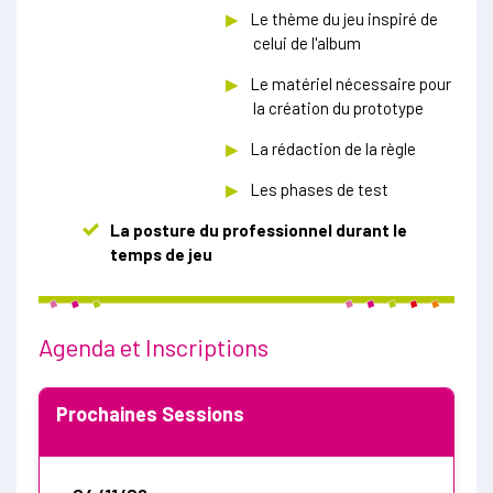
Le thème du jeu inspiré de
celui de l'album
Le matériel nécessaire pour
la création du prototype
La rédaction de la règle
Les phases de test
La posture du professionnel durant le
temps de jeu
Agenda et Inscriptions
Prochaines Sessions