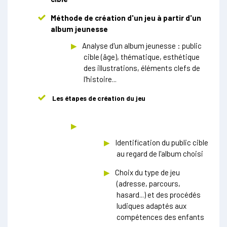
Méthode de création d'un jeu à partir d'un
album jeunesse
Analyse d'un album jeunesse : public
cible (âge), thématique, esthétique
des illustrations, éléments clefs de
l'histoire...
Les étapes de création du jeu
Identification du public cible
au regard de l'album choisi
Choix du type de jeu
(adresse, parcours,
hasard...) et des procédés
ludiques adaptés aux
compétences des enfants