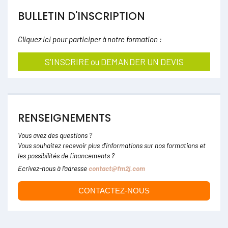
BULLETIN D'INSCRIPTION
Cliquez ici pour participer à notre formation :
S'INSCRIRE ou DEMANDER UN DEVIS
RENSEIGNEMENTS
Vous avez des questions ?
Vous souhaitez recevoir plus d'informations sur nos formations et
les possibilités de financements ?
Ecrivez-nous à l'adresse
contact@fm2j.com
CONTACTEZ-NOUS