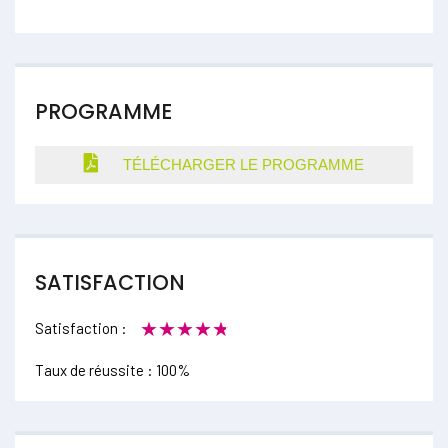
PROGRAMME
TÉLÉCHARGER LE PROGRAMME
SATISFACTION
★★★★★
★★★★★
Satisfaction :
Taux de réussite :
100%